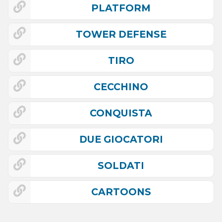
PLATFORM
TOWER DEFENSE
TIRO
CECCHINO
CONQUISTA
DUE GIOCATORI
SOLDATI
CARTOONS