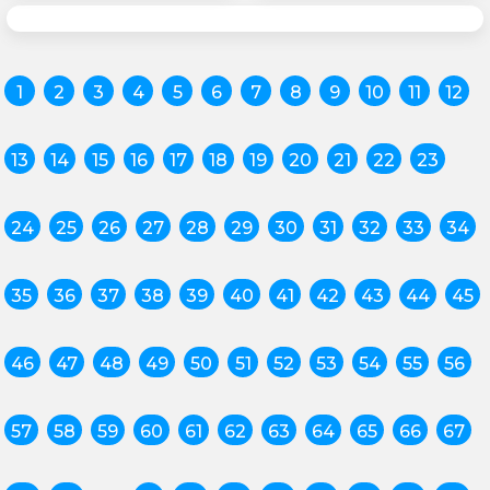
1
2
3
4
5
6
7
8
9
10
11
12
13
14
15
16
17
18
19
20
21
22
23
24
25
26
27
28
29
30
31
32
33
34
35
36
37
38
39
40
41
42
43
44
45
46
47
48
49
50
51
52
53
54
55
56
57
58
59
60
61
62
63
64
65
66
67