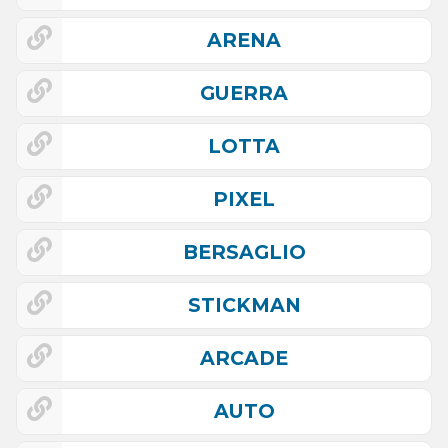
ARENA
GUERRA
LOTTA
PIXEL
BERSAGLIO
STICKMAN
ARCADE
AUTO