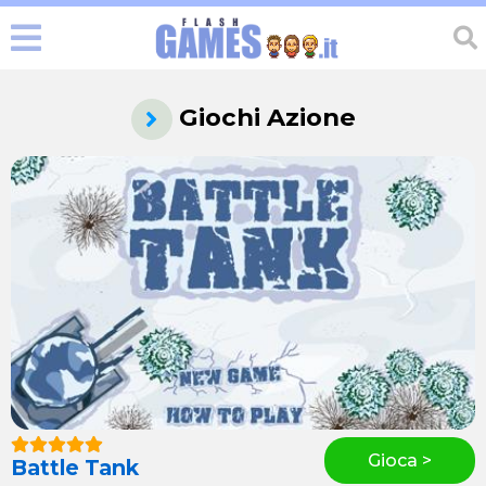
Giochi Azione
Gioca >
Battle Tank