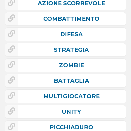
AZIONE SCORREVOLE
COMBATTIMENTO
DIFESA
STRATEGIA
ZOMBIE
BATTAGLIA
MULTIGIOCATORE
UNITY
PICCHIADURO