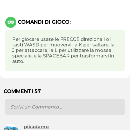
COMANDI DI GIOCO:
Per giocare usate le FRECCE direzionali o i
tasti WASD per muovervi, la K per saltare, la
J per attaccare, la L per utilizzare la mossa
speciale, e la SPACEBAR per trasformarvi in
auto.
COMMENTI 57
pikadamo