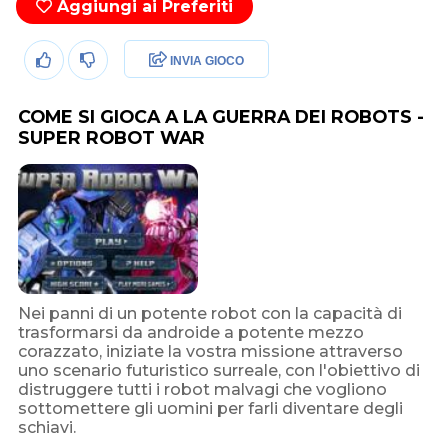
Aggiungi ai Preferiti
INVIA GIOCO
COME SI GIOCA A LA GUERRA DEI ROBOTS -
SUPER ROBOT WAR
Nei panni di un potente robot con la capacità di
trasformarsi da androide a potente mezzo
corazzato, iniziate la vostra missione attraverso
uno scenario futuristico surreale, con l'obiettivo di
distruggere tutti i robot malvagi che vogliono
sottomettere gli uomini per farli diventare degli
schiavi.