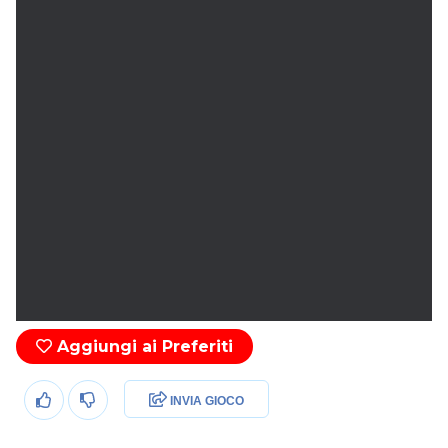
Aggiungi ai Preferiti
INVIA GIOCO