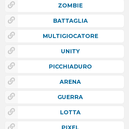
ZOMBIE
BATTAGLIA
MULTIGIOCATORE
UNITY
PICCHIADURO
ARENA
GUERRA
LOTTA
PIXEL