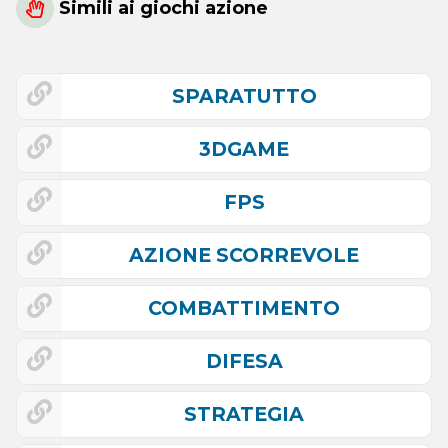
Simili ai giochi azione
SPARATUTTO
3DGAME
FPS
AZIONE SCORREVOLE
COMBATTIMENTO
DIFESA
STRATEGIA