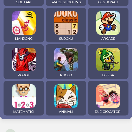
SOLITARI
SPACE SHOOTING
GESTIONALI
MAHJONG
SUDOKU
ARCADE
ROBOT
RUOLO
DIFESA
MATEMATICI
ANIMALI
DUE GIOCATORI