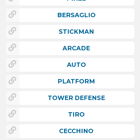
BERSAGLIO
STICKMAN
ARCADE
AUTO
PLATFORM
TOWER DEFENSE
TIRO
CECCHINO