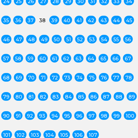
24
25
26
27
28
29
30
31
32
33
34
35
36
37
38
39
40
41
42
43
44
45
46
47
48
49
50
51
52
53
54
55
56
57
58
59
60
61
62
63
64
65
66
67
68
69
70
71
72
73
74
75
76
77
78
79
80
81
82
83
84
85
86
87
88
89
90
91
92
93
94
95
96
97
98
99
100
101
102
103
104
105
106
107