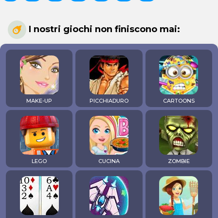
I nostri giochi non finiscono mai:
MAKE-UP
PICCHIADURO
CARTOONS
LEGO
CUCINA
ZOMBIE