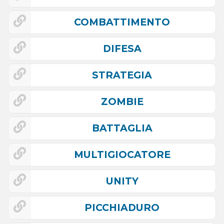
COMBATTIMENTO
DIFESA
STRATEGIA
ZOMBIE
BATTAGLIA
MULTIGIOCATORE
UNITY
PICCHIADURO