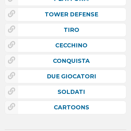
TOWER DEFENSE
TIRO
CECCHINO
CONQUISTA
DUE GIOCATORI
SOLDATI
CARTOONS