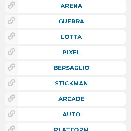
ARENA
GUERRA
LOTTA
PIXEL
BERSAGLIO
STICKMAN
ARCADE
AUTO
PLATFORM