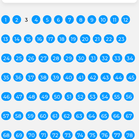
1
2
3
4
5
6
7
8
9
10
11
12
13
14
15
16
17
18
19
20
21
22
23
24
25
26
27
28
29
30
31
32
33
34
35
36
37
38
39
40
41
42
43
44
45
46
47
48
49
50
51
52
53
54
55
56
57
58
59
60
61
62
63
64
65
66
67
68
69
70
71
72
73
74
75
76
77
78