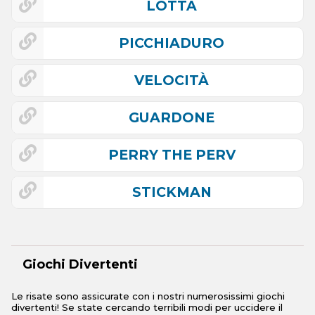
LOTTA
PICCHIADURO
VELOCITÀ
GUARDONE
PERRY THE PERV
STICKMAN
Giochi Divertenti
Le risate sono assicurate con i nostri numerosissimi giochi
divertenti! Se state cercando terribili modi per uccidere il