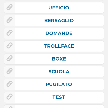
UFFICIO
BERSAGLIO
DOMANDE
TROLLFACE
BOXE
SCUOLA
PUGILATO
TEST