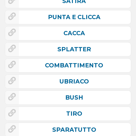
SATIRA
PUNTA E CLICCA
CACCA
SPLATTER
COMBATTIMENTO
UBRIACO
BUSH
TIRO
SPARATUTTO