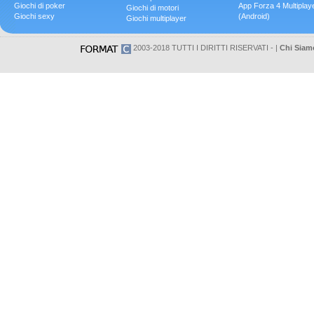
Giochi di poker
App Forza 4 Multiplay
Giochi di motori
Giochi sexy
(Android)
Giochi multiplayer
2003-2018 TUTTI I DIRITTI RISERVATI - |
Chi Siam