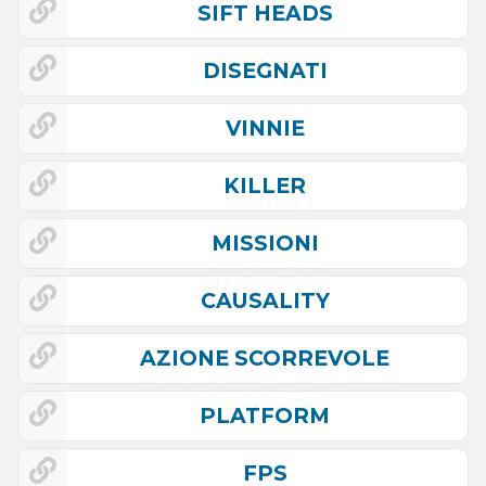
SIFT HEADS
DISEGNATI
VINNIE
KILLER
MISSIONI
CAUSALITY
AZIONE SCORREVOLE
PLATFORM
FPS