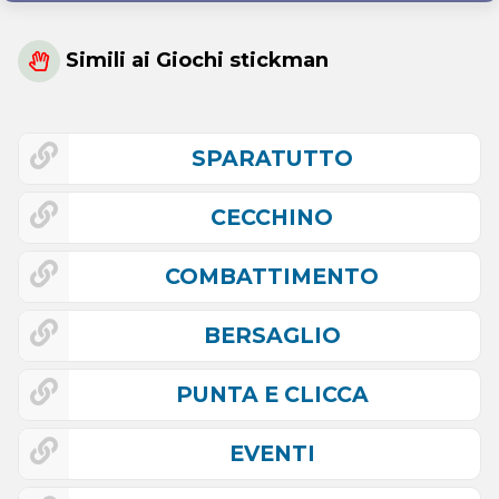
Simili ai Giochi stickman
SPARATUTTO
CECCHINO
COMBATTIMENTO
BERSAGLIO
PUNTA E CLICCA
EVENTI