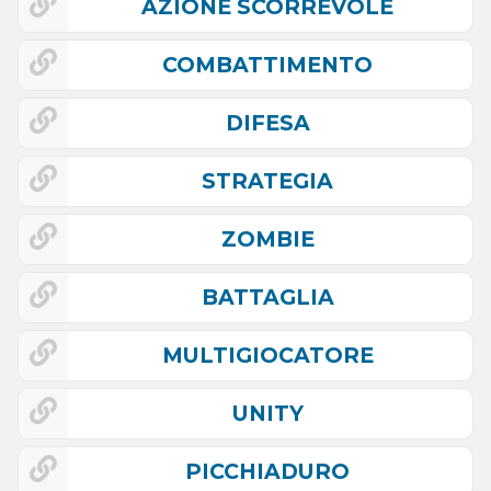
AZIONE SCORREVOLE
COMBATTIMENTO
DIFESA
STRATEGIA
ZOMBIE
BATTAGLIA
MULTIGIOCATORE
UNITY
PICCHIADURO