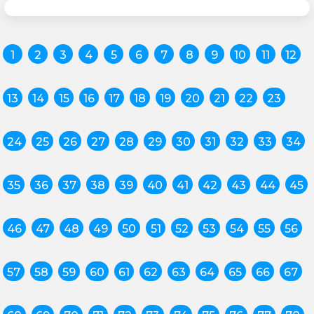
1
2
3
4
5
6
7
8
9
10
11
12
13
14
15
16
17
18
19
20
21
22
23
24
25
26
27
28
29
30
31
32
33
34
35
36
37
38
39
40
41
42
43
44
45
46
47
48
49
50
51
52
53
54
55
56
57
58
59
60
61
62
63
64
65
66
67