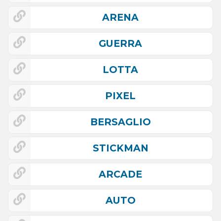
ARENA
GUERRA
LOTTA
PIXEL
BERSAGLIO
STICKMAN
ARCADE
AUTO