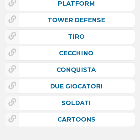
PLATFORM
TOWER DEFENSE
TIRO
CECCHINO
CONQUISTA
DUE GIOCATORI
SOLDATI
CARTOONS