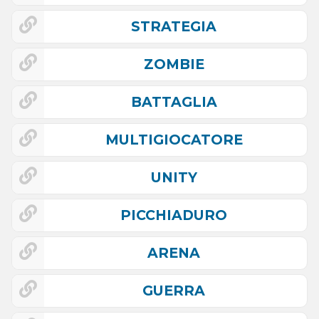
STRATEGIA
ZOMBIE
BATTAGLIA
MULTIGIOCATORE
UNITY
PICCHIADURO
ARENA
GUERRA