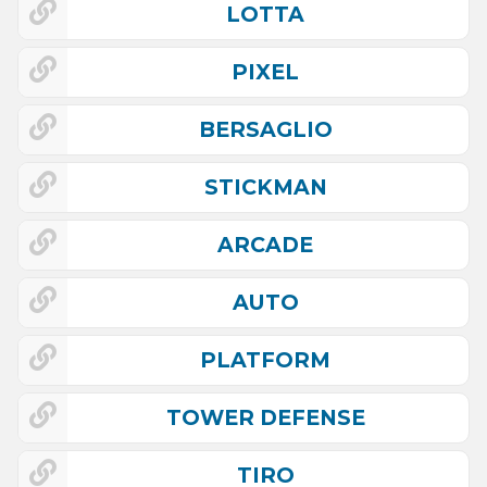
LOTTA
PIXEL
BERSAGLIO
STICKMAN
ARCADE
AUTO
PLATFORM
TOWER DEFENSE
TIRO