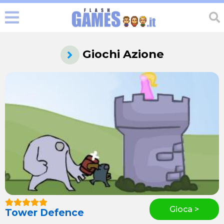
Giochi Azione
Gioca >
Tower Defence