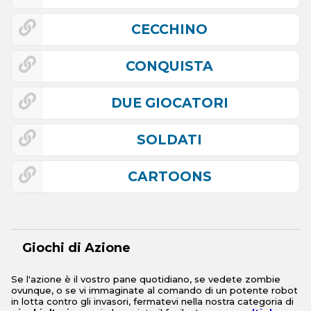
CECCHINO
CONQUISTA
DUE GIOCATORI
SOLDATI
CARTOONS
Giochi di Azione
Se l'azione è il vostro pane quotidiano, se vedete zombie
ovunque, o se vi immaginate al comando di un potente robot
in lotta contro gli invasori, fermatevi nella nostra categoria di