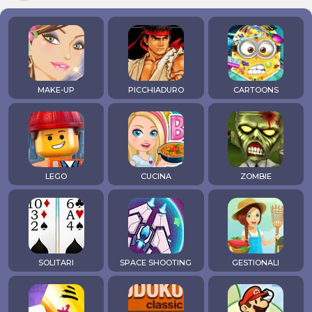
MAKE-UP
PICCHIADURO
CARTOONS
LEGO
CUCINA
ZOMBIE
SOLITARI
SPACE SHOOTING
GESTIONALI