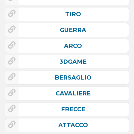
TIRO
GUERRA
ARCO
3DGAME
BERSAGLIO
CAVALIERE
FRECCE
ATTACCO