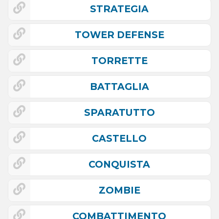
STRATEGIA
TOWER DEFENSE
TORRETTE
BATTAGLIA
SPARATUTTO
CASTELLO
CONQUISTA
ZOMBIE
COMBATTIMENTO