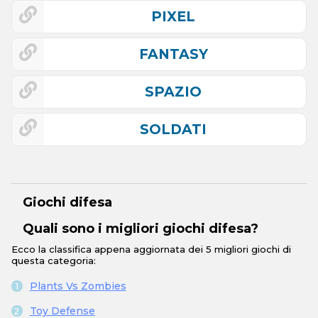
PIXEL
FANTASY
SPAZIO
SOLDATI
Giochi difesa
Quali sono i migliori giochi difesa?
Ecco la classifica appena aggiornata dei 5 migliori giochi di
questa categoria:
Plants Vs Zombies
Toy Defense