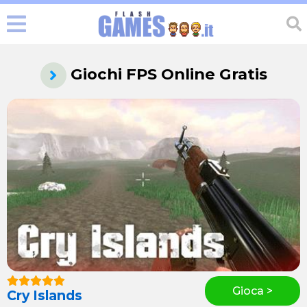
Giochi FPS Online Gratis
Gioca >
Cry Islands