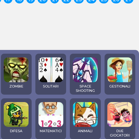
ZOMBIE
SOLITARI
SPACE
GESTIONALI
SHOOTING
DIFESA
MATEMATICI
ANIMALI
DUE
GIOCATORI