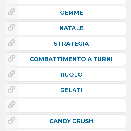
GEMME
NATALE
STRATEGIA
COMBATTIMENTO A TURNI
RUOLO
GELATI
CANDY CRUSH