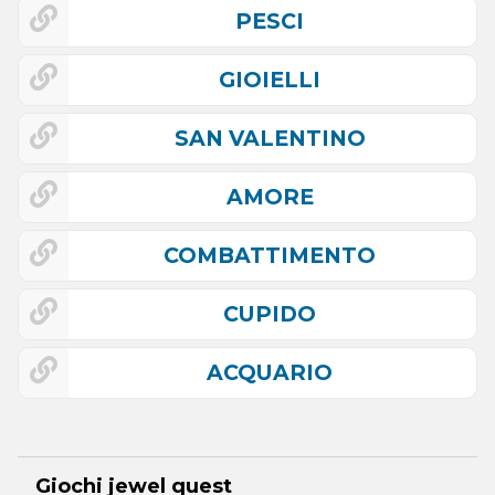
PESCI
GIOIELLI
SAN VALENTINO
AMORE
COMBATTIMENTO
CUPIDO
ACQUARIO
Giochi jewel quest