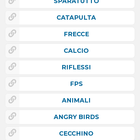
SPARATUTTO
CATAPULTA
FRECCE
CALCIO
RIFLESSI
FPS
ANIMALI
ANGRY BIRDS
CECCHINO