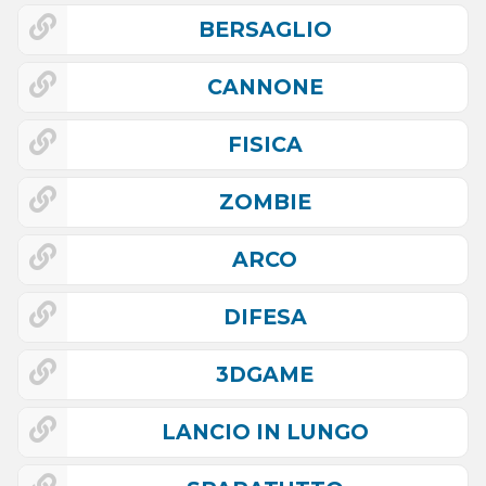
BERSAGLIO
CANNONE
FISICA
ZOMBIE
ARCO
DIFESA
3DGAME
LANCIO IN LUNGO