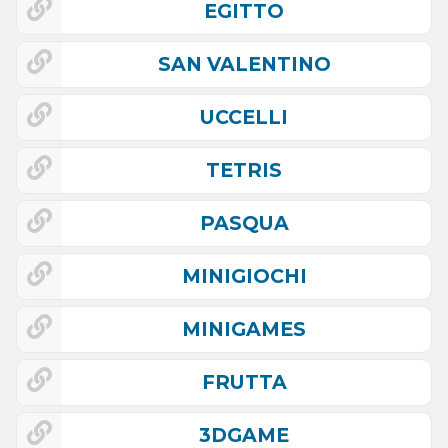
EGITTO
SAN VALENTINO
UCCELLI
TETRIS
PASQUA
MINIGIOCHI
MINIGAMES
FRUTTA
3DGAME