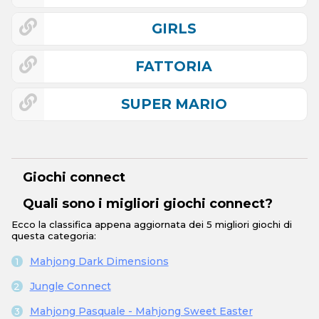
GIRLS
FATTORIA
SUPER MARIO
Giochi connect
Quali sono i migliori giochi connect?
Ecco la classifica appena aggiornata dei 5 migliori giochi di
questa categoria:
Mahjong Dark Dimensions
Jungle Connect
Mahjong Pasquale - Mahjong Sweet Easter