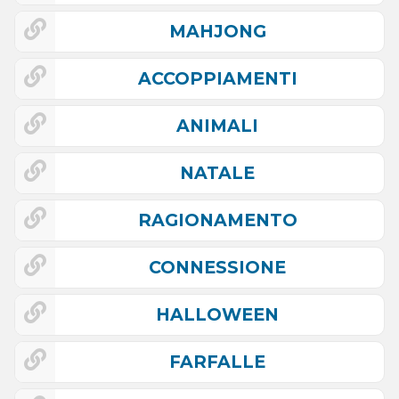
MAHJONG
ACCOPPIAMENTI
ANIMALI
NATALE
RAGIONAMENTO
CONNESSIONE
HALLOWEEN
FARFALLE