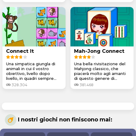
Connect It
Mah-Jong Connect
Una simpatica giungla di
Una bella rivisitazione del
animali in cui il vostro
Mahjong classico, che
obiettivo, livello dopo
piacerà molto agli amanti
livello, in quadri sempre...
di questo genere di...
328.304
381.468
I nostri giochi non finiscono mai: