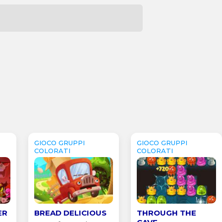
GIOCO GRUPPI
GIOCO GRUPPI
COLORATI
COLORATI
ER
BREAD DELICIOUS
THROUGH THE