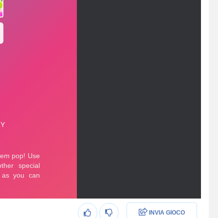
INVIA GIOCO