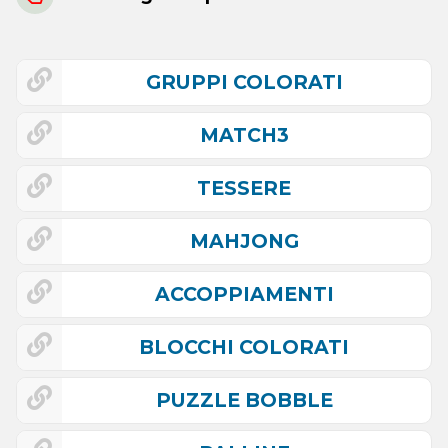
GRUPPI COLORATI
MATCH3
TESSERE
MAHJONG
ACCOPPIAMENTI
BLOCCHI COLORATI
PUZZLE BOBBLE