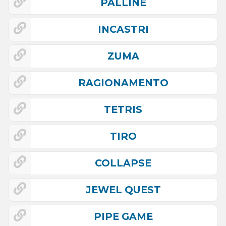
PALLINE
INCASTRI
ZUMA
RAGIONAMENTO
TETRIS
TIRO
COLLAPSE
JEWEL QUEST
PIPE GAME