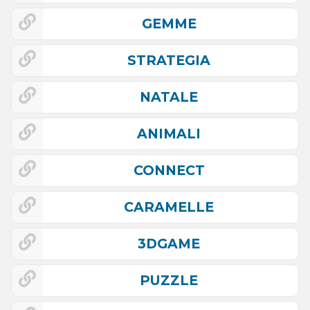
GEMME
STRATEGIA
NATALE
ANIMALI
CONNECT
CARAMELLE
3DGAME
PUZZLE