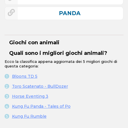
PANDA
Giochi con animali
Quali sono i migliori giochi animali?
Ecco la classifica appena aggiornata dei 5 migliori giochi di
questa categoria:
Bloons TD 5
Toro Scatenato - BullDozer
Horse Eventing 3
Kung Fu Panda - Tales of Po
Kung Fu Rumble