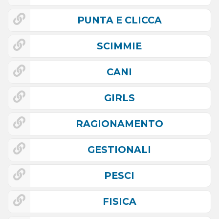
PUNTA E CLICCA
SCIMMIE
CANI
GIRLS
RAGIONAMENTO
GESTIONALI
PESCI
FISICA