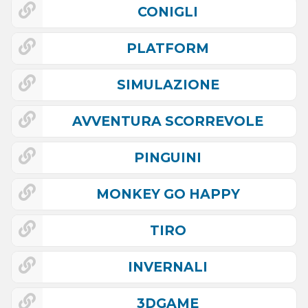
CONIGLI
PLATFORM
SIMULAZIONE
AVVENTURA SCORREVOLE
PINGUINI
MONKEY GO HAPPY
TIRO
INVERNALI
3DGAME