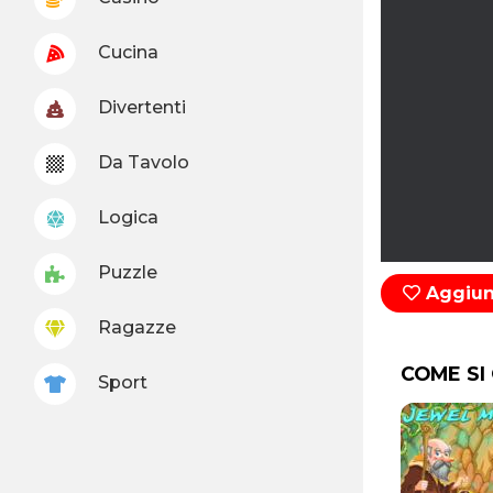
Cucina
Divertenti
Da Tavolo
Logica
Puzzle
Aggiung
Ragazze
COME SI
Sport