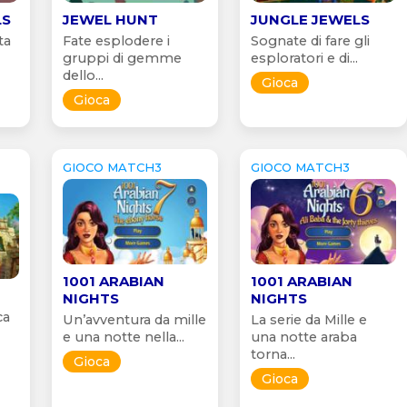
LS
JEWEL HUNT
JUNGLE JEWELS
ta
Fate esplodere i
Sognate di fare gli
gruppi di gemme
esploratori e di...
dello...
Gioca
Gioca
GIOCO MATCH3
GIOCO MATCH3
1001 ARABIAN
1001 ARABIAN
NIGHTS
NIGHTS
ca
Un’avventura da mille
La serie da Mille e
e una notte nella...
una notte araba
torna...
Gioca
Gioca