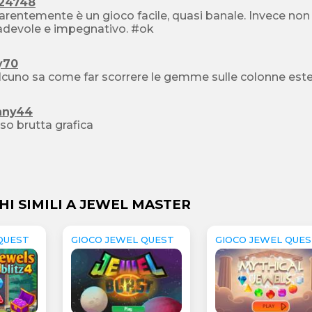
24748
rentemente è un gioco facile, quasi banale. Invece non è 
adevole e impegnativo. #ok
y70
cuno sa come far scorrere le gemme sulle colonne ester
ny44
so brutta grafica
HI SIMILI A JEWEL MASTER
QUEST
GIOCO JEWEL QUEST
GIOCO JEWEL QUE