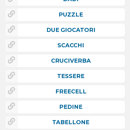
PUZZLE
DUE GIOCATORI
SCACCHI
CRUCIVERBA
TESSERE
FREECELL
PEDINE
TABELLONE