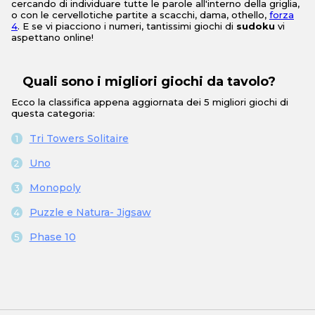
cercando di individuare tutte le parole all'interno della griglia,
o con le cervellotiche partite a scacchi, dama, othello,
forza
4
. E se vi piacciono i numeri, tantissimi giochi di
sudoku
vi
aspettano online!
Quali sono i migliori giochi da tavolo?
Ecco la classifica appena aggiornata dei 5 migliori giochi di
questa categoria:
Tri Towers Solitaire
Uno
Monopoly
Puzzle e Natura- Jigsaw
Phase 10