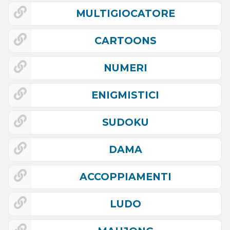
MULTIGIOCATORE
CARTOONS
NUMERI
ENIGMISTICI
SUDOKU
DAMA
ACCOPPIAMENTI
LUDO