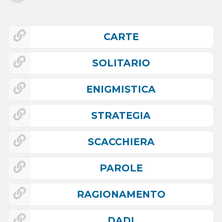
CARTE
SOLITARIO
ENIGMISTICA
STRATEGIA
SCACCHIERA
PAROLE
RAGIONAMENTO
DADI