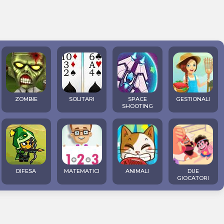
ZOMBIE
SOLITARI
SPACE
GESTIONALI
SHOOTING
DIFESA
MATEMATICI
ANIMALI
DUE
GIOCATORI