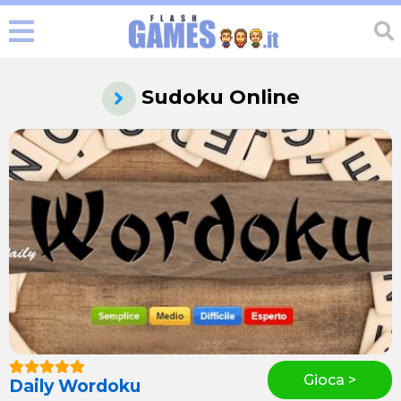
Sudoku Online
Gioca >
Daily Wordoku