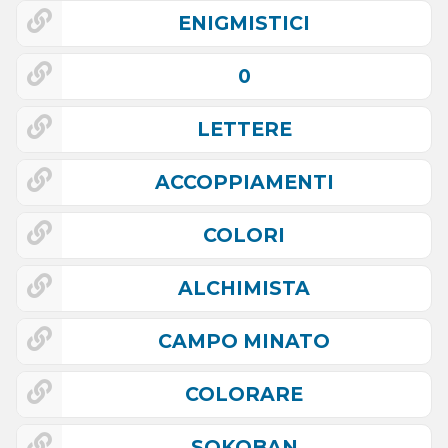
ENIGMISTICI
0
LETTERE
ACCOPPIAMENTI
COLORI
ALCHIMISTA
CAMPO MINATO
COLORARE
SOKOBAN