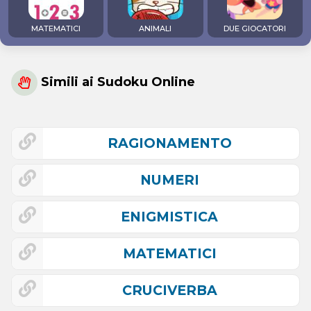
MATEMATICI
ANIMALI
DUE GIOCATORI
Simili ai Sudoku Online
RAGIONAMENTO
NUMERI
ENIGMISTICA
MATEMATICI
CRUCIVERBA