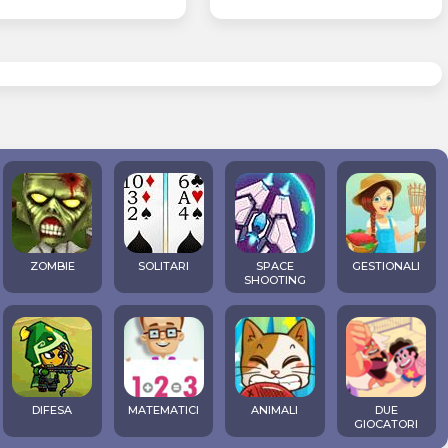
ZOMBIE
SOLITARI
SPACE
GESTIONALI
SHOOTING
DIFESA
MATEMATICI
ANIMALI
DUE
GIOCATORI