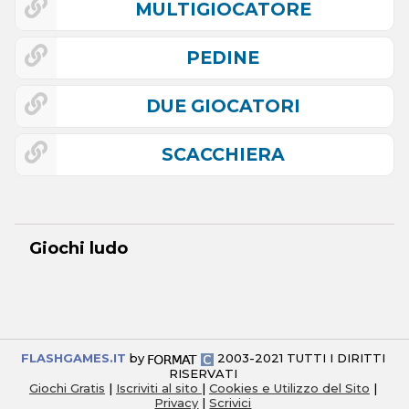
MULTIGIOCATORE
PEDINE
DUE GIOCATORI
SCACCHIERA
Giochi ludo
FLASHGAMES.IT
by
2003-2021 TUTTI I DIRITTI
RISERVATI
Giochi Gratis
|
Iscriviti al sito
|
Cookies e Utilizzo del Sito
|
Privacy
|
Scrivici