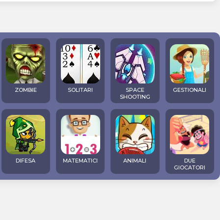
ZOMBIE
SOLITARI
SPACE
GESTIONALI
SHOOTING
DIFESA
MATEMATICI
ANIMALI
DUE
GIOCATORI