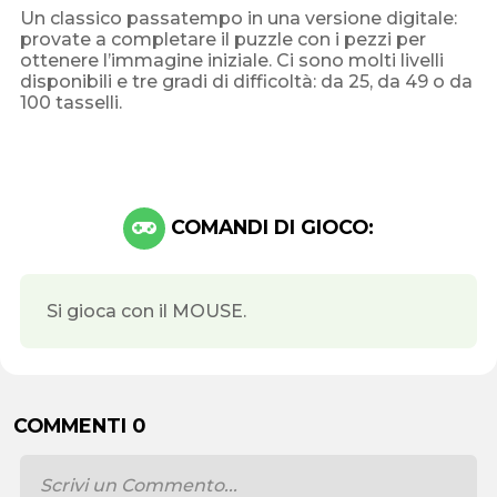
Un classico passatempo in una versione digitale:
provate a completare il puzzle con i pezzi per
ottenere l’immagine iniziale. Ci sono molti livelli
disponibili e tre gradi di difficoltà: da 25, da 49 o da
100 tasselli.
COMANDI DI GIOCO:
Si gioca con il MOUSE.
COMMENTI 0