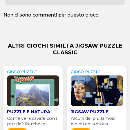
Non ci sono commenti per questo gioco.
ALTRI GIOCHI SIMILI A JIGSAW PUZZLE
CLASSIC
GIOCO PUZZLE
GIOCO PUZZLE
PUZZLE E NATURA-
JIGSAW PUZZLE -
Come ve la cavate con i
Alcuni dei più famosi
puzzle? Perché in...
dipinti della storia...