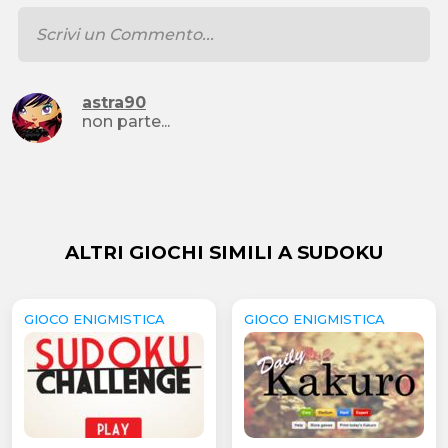
astra90
non parte...
ALTRI GIOCHI SIMILI A SUDOKU
GIOCO ENIGMISTICA
GIOCO ENIGMISTICA