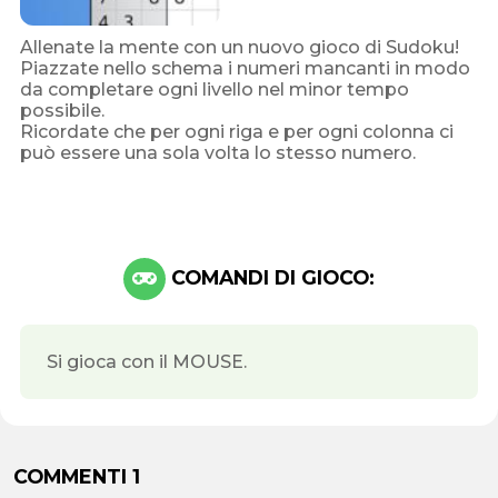
Allenate la mente con un nuovo gioco di Sudoku!
Piazzate nello schema i numeri mancanti in modo
da completare ogni livello nel minor tempo
possibile.
Ricordate che per ogni riga e per ogni colonna ci
può essere una sola volta lo stesso numero.
COMANDI DI GIOCO:
Si gioca con il MOUSE.
COMMENTI 1