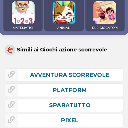
MATEMATICI
ANIMALI
DUE GIOCATORI
Simili ai Giochi azione scorrevole
AVVENTURA SCORREVOLE
PLATFORM
SPARATUTTO
PIXEL