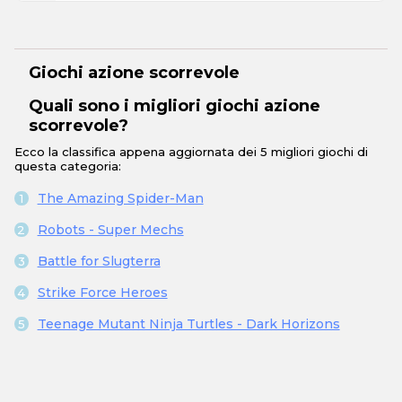
Giochi azione scorrevole
Quali sono i migliori giochi azione
scorrevole?
Ecco la classifica appena aggiornata dei 5 migliori giochi di
questa categoria:
The Amazing Spider-Man
Robots - Super Mechs
Battle for Slugterra
Strike Force Heroes
Teenage Mutant Ninja Turtles - Dark Horizons