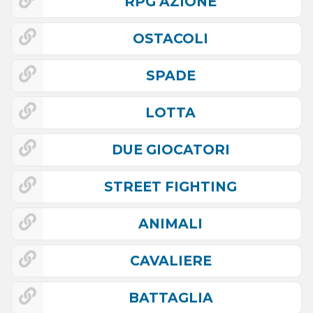
RPG AZIONE
OSTACOLI
SPADE
LOTTA
DUE GIOCATORI
STREET FIGHTING
ANIMALI
CAVALIERE
BATTAGLIA