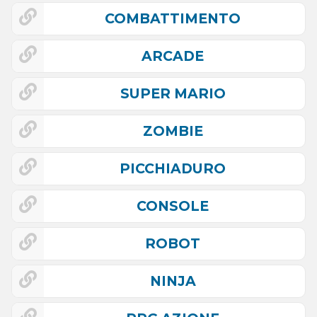
COMBATTIMENTO
ARCADE
SUPER MARIO
ZOMBIE
PICCHIADURO
CONSOLE
ROBOT
NINJA