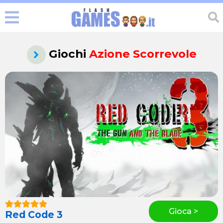
Giochi
Azione Scorrevole
Gioca >
Red Code 3