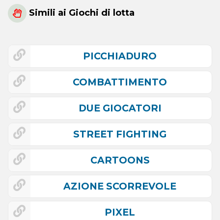
Simili ai Giochi di lotta
PICCHIADURO
COMBATTIMENTO
DUE GIOCATORI
STREET FIGHTING
CARTOONS
AZIONE SCORREVOLE
PIXEL