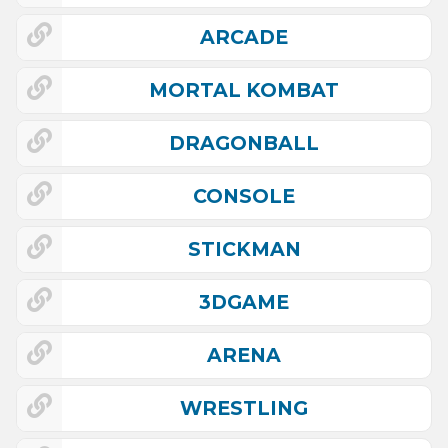
ARCADE
MORTAL KOMBAT
DRAGONBALL
CONSOLE
STICKMAN
3DGAME
ARENA
WRESTLING