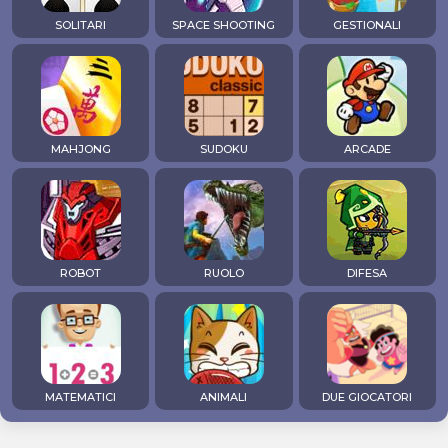
SOLITARI
SPACE SHOOTING
GESTIONALI
MAHJONG
SUDOKU
ARCADE
ROBOT
RUOLO
DIFESA
MATEMATICI
ANIMALI
DUE GIOCATORI