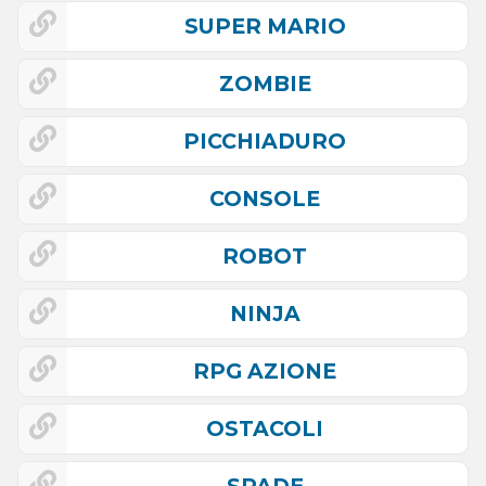
SUPER MARIO
ZOMBIE
PICCHIADURO
CONSOLE
ROBOT
NINJA
RPG AZIONE
OSTACOLI