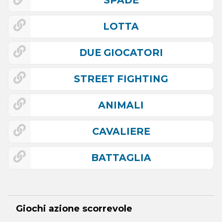
SPADE
LOTTA
DUE GIOCATORI
STREET FIGHTING
ANIMALI
CAVALIERE
BATTAGLIA
Giochi azione scorrevole