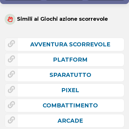
Simili ai Giochi azione scorrevole
AVVENTURA SCORREVOLE
PLATFORM
SPARATUTTO
PIXEL
COMBATTIMENTO
ARCADE