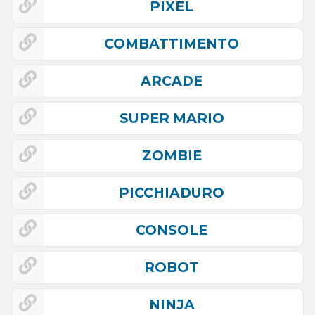
PIXEL
COMBATTIMENTO
ARCADE
SUPER MARIO
ZOMBIE
PICCHIADURO
CONSOLE
ROBOT
NINJA