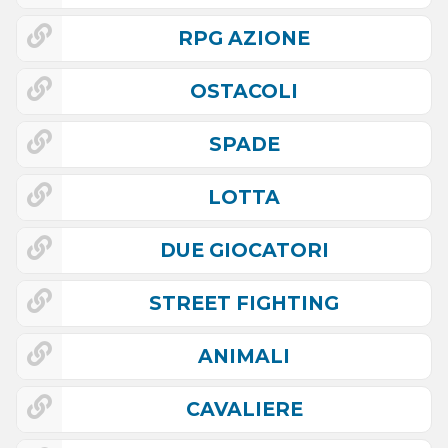
RPG AZIONE
OSTACOLI
SPADE
LOTTA
DUE GIOCATORI
STREET FIGHTING
ANIMALI
CAVALIERE