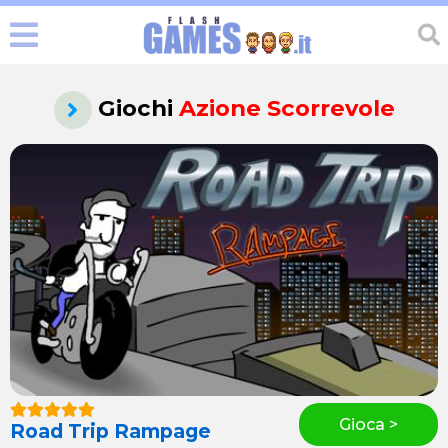
Giochi
Azione Scorrevole
Gioca >
Road Trip Rampage