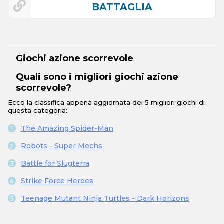
BATTAGLIA
Giochi azione scorrevole
Quali sono i migliori giochi azione
scorrevole?
Ecco la classifica appena aggiornata dei 5 migliori giochi di
questa categoria:
The Amazing Spider-Man
Robots - Super Mechs
Battle for Slugterra
Strike Force Heroes
Teenage Mutant Ninja Turtles - Dark Horizons