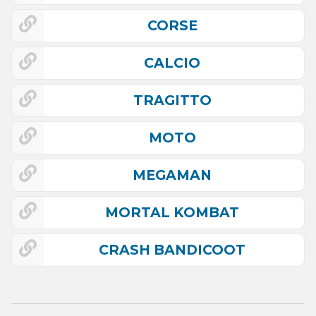
CORSE
CALCIO
TRAGITTO
MOTO
MEGAMAN
MORTAL KOMBAT
CRASH BANDICOOT