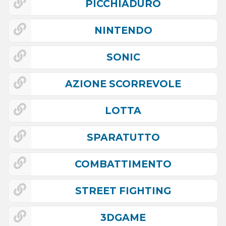
PICCHIADURO
NINTENDO
SONIC
AZIONE SCORREVOLE
LOTTA
SPARATUTTO
COMBATTIMENTO
STREET FIGHTING
3DGAME