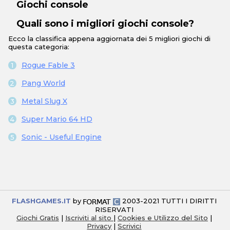
Giochi console
Quali sono i migliori giochi console?
Ecco la classifica appena aggiornata dei 5 migliori giochi di
questa categoria:
Rogue Fable 3
Pang World
Metal Slug X
Super Mario 64 HD
Sonic - Useful Engine
FLASHGAMES.IT
by
2003-2021 TUTTI I DIRITTI
RISERVATI
Giochi Gratis
|
Iscriviti al sito
|
Cookies e Utilizzo del Sito
|
Privacy
|
Scrivici