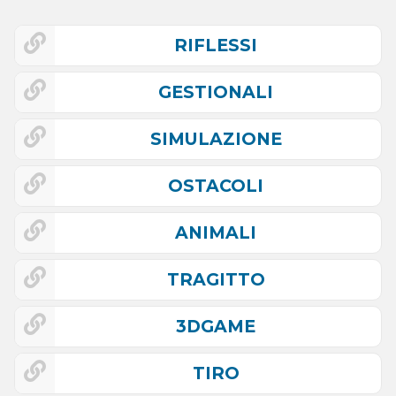
RIFLESSI
GESTIONALI
SIMULAZIONE
OSTACOLI
ANIMALI
TRAGITTO
3DGAME
TIRO