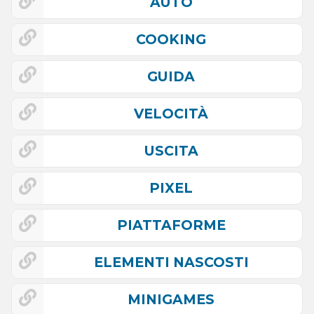
AUTO
COOKING
GUIDA
VELOCITÀ
USCITA
PIXEL
PIATTAFORME
ELEMENTI NASCOSTI
MINIGAMES