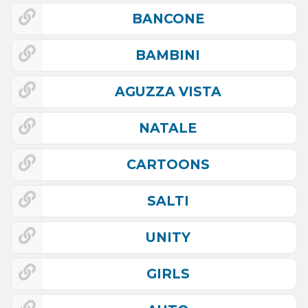
BANCONE
BAMBINI
AGUZZA VISTA
NATALE
CARTOONS
SALTI
UNITY
GIRLS