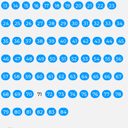
13
14
15
16
17
18
19
20
21
22
23
24
25
26
27
28
29
30
31
32
33
34
35
36
37
38
39
40
41
42
43
44
45
46
47
48
49
50
51
52
53
54
55
56
57
58
59
60
61
62
63
64
65
66
67
68
69
70
71
72
73
74
75
76
77
78
79
80
81
82
83
84