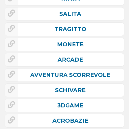
SALITA
TRAGITTO
MONETE
ARCADE
AVVENTURA SCORREVOLE
SCHIVARE
3DGAME
ACROBAZIE