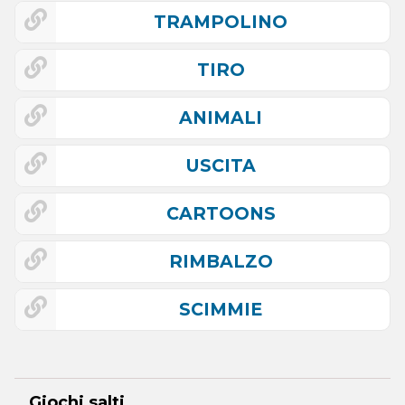
TRAMPOLINO
TIRO
ANIMALI
USCITA
CARTOONS
RIMBALZO
SCIMMIE
Giochi salti