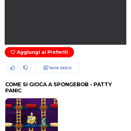
Aggiungi ai Preferiti
INVIA GIOCO
COME SI GIOCA A SPONGEBOB - PATTY
PANIC