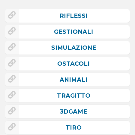
RIFLESSI
GESTIONALI
SIMULAZIONE
OSTACOLI
ANIMALI
TRAGITTO
3DGAME
TIRO