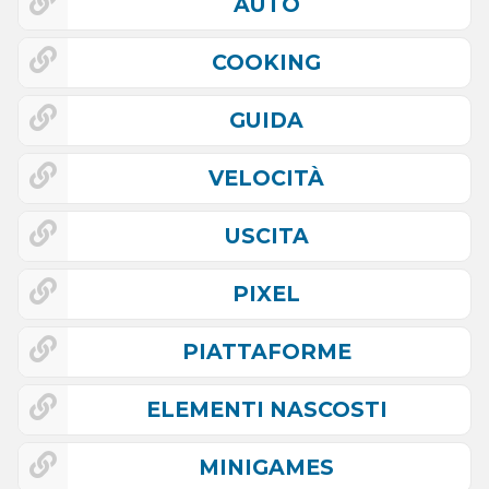
AUTO
COOKING
GUIDA
VELOCITÀ
USCITA
PIXEL
PIATTAFORME
ELEMENTI NASCOSTI
MINIGAMES