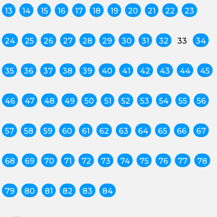
13
14
15
16
17
18
19
20
21
22
23
24
25
26
27
28
29
30
31
32
33
34
35
36
37
38
39
40
41
42
43
44
45
46
47
48
49
50
51
52
53
54
55
56
57
58
59
60
61
62
63
64
65
66
67
68
69
70
71
72
73
74
75
76
77
78
79
80
81
82
83
84