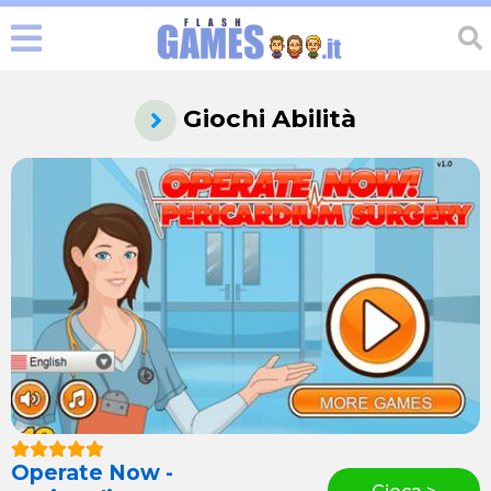
Giochi Abilità
Operate Now -