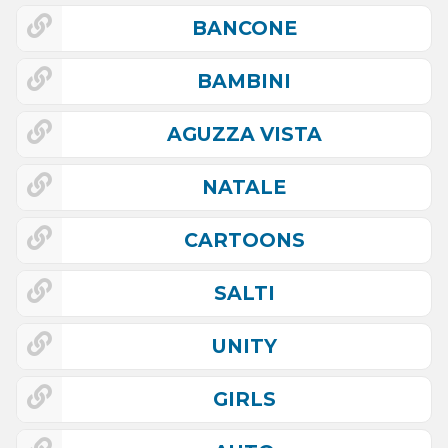
BANCONE
BAMBINI
AGUZZA VISTA
NATALE
CARTOONS
SALTI
UNITY
GIRLS