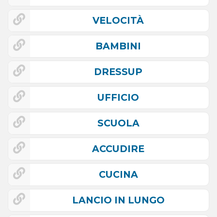
VELOCITÀ
BAMBINI
DRESSUP
UFFICIO
SCUOLA
ACCUDIRE
CUCINA
LANCIO IN LUNGO