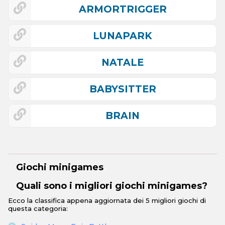
ARMORTRIGGER
LUNAPARK
NATALE
BABYSITTER
BRAIN
Giochi minigames
Quali sono i migliori giochi minigames?
Ecco la classifica appena aggiornata dei 5 migliori giochi di
questa categoria: