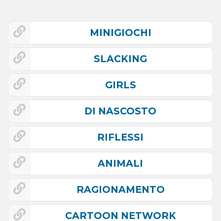
MINIGIOCHI
SLACKING
GIRLS
DI NASCOSTO
RIFLESSI
ANIMALI
RAGIONAMENTO
CARTOON NETWORK