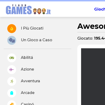
Gioch
Awesom
I Più Giocati
Giocato:
195.
Un Gioco a Caso
Abilitá
Azione
Avventura
Arcade
Casinó