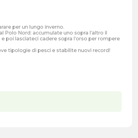
arare per un lungo inverno.
al Polo Nord: accumulate uno sopra l’altro il
e poi lasciateci cadere sopra l’orso per rompere
e tipologie di pesci e stabilite nuovi record!