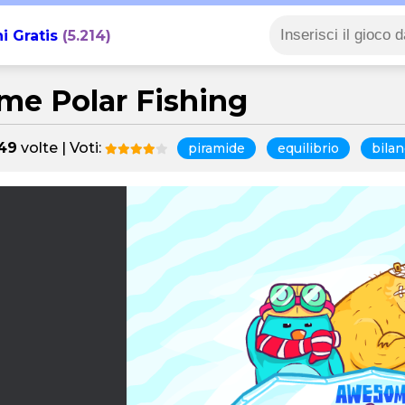
i Gratis
(5.214)
e Polar Fishing
449
volte | Voti:
piramide
equilibrio
bila