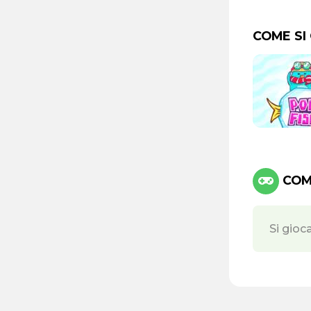
COME SI
COMA
Si gioc