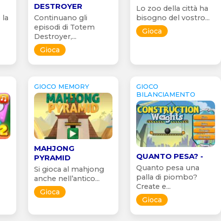
DESTROYER
Lo zoo della città ha
 la
Continuano gli
bisogno del vostro...
episodi di Totem
Gioca
Destroyer,...
Gioca
GIOCO MEMORY
GIOCO
BILANCIAMENTO
MAHJONG
QUANTO PESA? -
PYRAMID
Quanto pesa una
Si gioca al mahjong
palla di piombo?
anche nell’antico...
Create e...
Gioca
Gioca