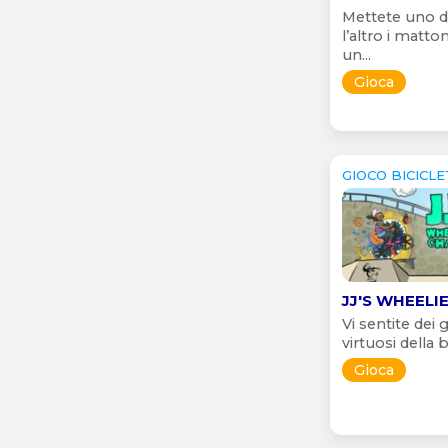
Mettete uno 
l’altro i matton
un...
Gioca
GIOCO BICICL
JJ'S WHEELIE
Vi sentite dei 
virtuosi della bi
Gioca