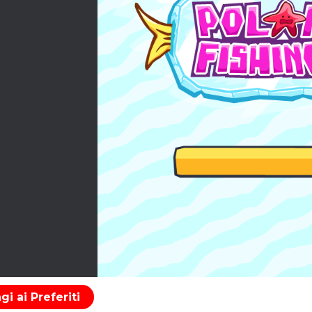
i ai Preferiti