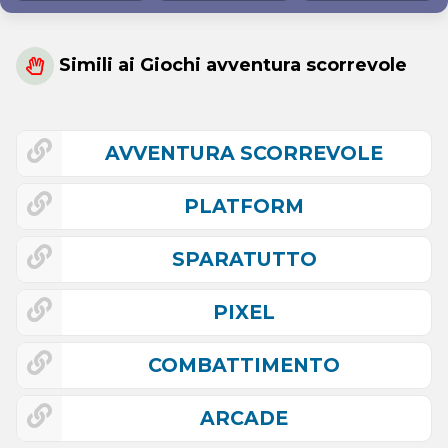
Simili ai Giochi avventura scorrevole
AVVENTURA SCORREVOLE
PLATFORM
SPARATUTTO
PIXEL
COMBATTIMENTO
ARCADE