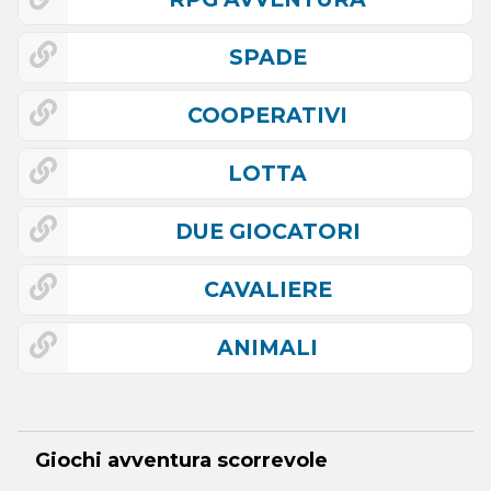
SPADE
COOPERATIVI
LOTTA
DUE GIOCATORI
CAVALIERE
ANIMALI
Giochi avventura scorrevole