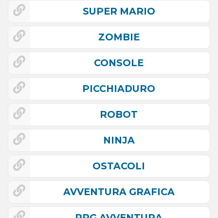
SUPER MARIO
ZOMBIE
CONSOLE
PICCHIADURO
ROBOT
NINJA
OSTACOLI
AVVENTURA GRAFICA
RPG AVVENTURA