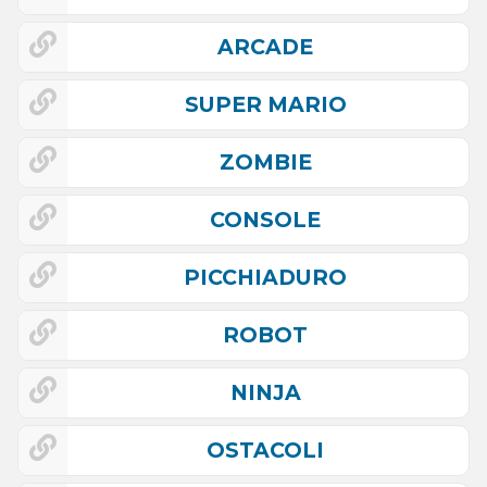
ARCADE
SUPER MARIO
ZOMBIE
CONSOLE
PICCHIADURO
ROBOT
NINJA
OSTACOLI