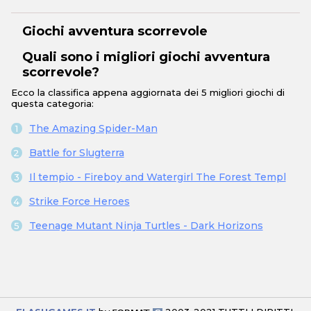
Giochi avventura scorrevole
Quali sono i migliori giochi avventura
scorrevole?
Ecco la classifica appena aggiornata dei 5 migliori giochi di
questa categoria:
The Amazing Spider-Man
Battle for Slugterra
Il tempio - Fireboy and Watergirl The Forest Templ
Strike Force Heroes
Teenage Mutant Ninja Turtles - Dark Horizons