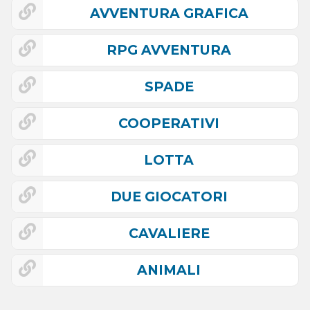
AVVENTURA GRAFICA
RPG AVVENTURA
SPADE
COOPERATIVI
LOTTA
DUE GIOCATORI
CAVALIERE
ANIMALI