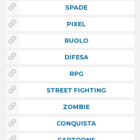
SPADE
PIXEL
RUOLO
DIFESA
RPG
STREET FIGHTING
ZOMBIE
CONQUISTA