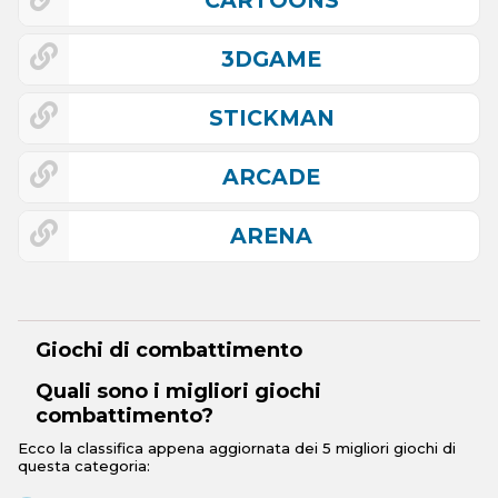
CARTOONS
3DGAME
STICKMAN
ARCADE
ARENA
Giochi di combattimento
Quali sono i migliori giochi
combattimento?
Ecco la classifica appena aggiornata dei 5 migliori giochi di
questa categoria: