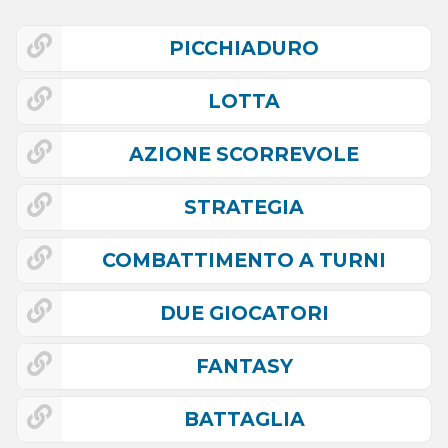
PICCHIADURO
LOTTA
AZIONE SCORREVOLE
STRATEGIA
COMBATTIMENTO A TURNI
DUE GIOCATORI
FANTASY
BATTAGLIA