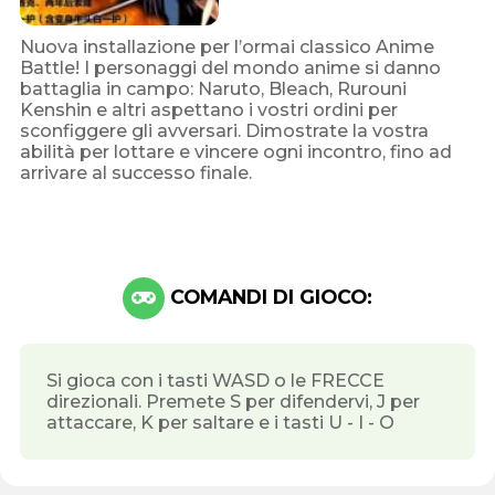
Nuova installazione per l’ormai classico Anime
Battle! I personaggi del mondo anime si danno
battaglia in campo: Naruto, Bleach, Rurouni
Kenshin e altri aspettano i vostri ordini per
sconfiggere gli avversari. Dimostrate la vostra
abilità per lottare e vincere ogni incontro, fino ad
arrivare al successo finale.
COMANDI DI GIOCO:
Si gioca con i tasti WASD o le FRECCE
direzionali. Premete S per difendervi, J per
attaccare, K per saltare e i tasti U - I - O