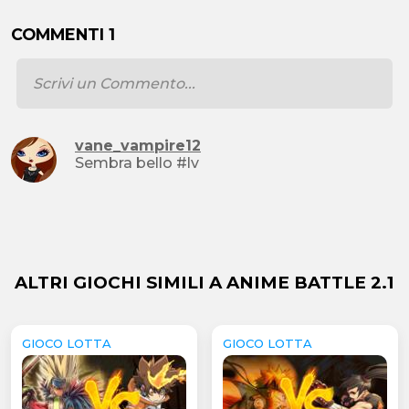
COMMENTI 1
vane_vampire12
Sembra bello #lv
ALTRI GIOCHI SIMILI A ANIME BATTLE 2.1
GIOCO LOTTA
GIOCO LOTTA