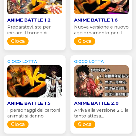
ANIME BATTLE 1.2
ANIME BATTLE 1.6
Preparatevi, sta per
Nuova versione e nuovo
iniziare il torneo di...
aggiornamento per il...
Gioca
Gioca
GIOCO LOTTA
GIOCO LOTTA
ANIME BATTLE 1.5
ANIME BATTLE 2.0
I personaggi dei cartoni
Arriva alla versione 2.0 la
animati si danno...
tanto attesa...
Gioca
Gioca