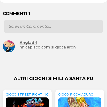
COMMENTI 1
Angiadri
nn capisco com si gioca argh
ALTRI GIOCHI SIMILI A SANTA FU
GIOCO STREET FIGHTING
GIOCO PICCHIADURO