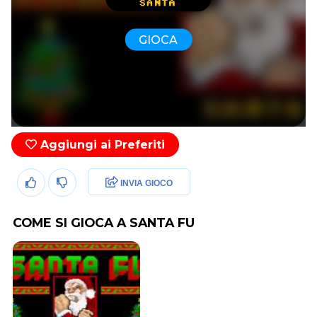
GIOCA
Aggiungi ai Preferiti
INVIA GIOCO
COME SI GIOCA A SANTA FU