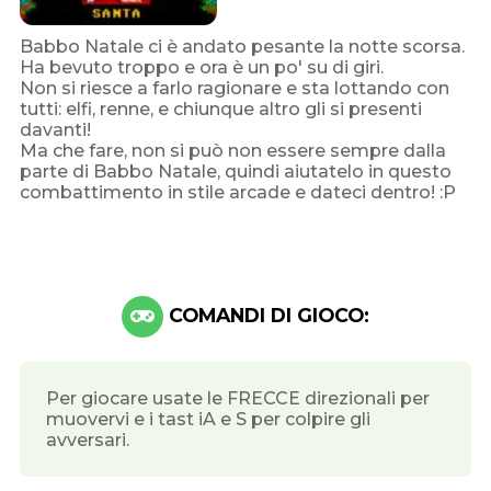
Babbo Natale ci è andato pesante la notte scorsa.
Ha bevuto troppo e ora è un po' su di giri.
Non si riesce a farlo ragionare e sta lottando con
tutti: elfi, renne, e chiunque altro gli si presenti
davanti!
Ma che fare, non si può non essere sempre dalla
parte di Babbo Natale, quindi aiutatelo in questo
combattimento in stile arcade e dateci dentro! :P
COMANDI DI GIOCO:
Per giocare usate le FRECCE direzionali per
muovervi e i tast iA e S per colpire gli
avversari.