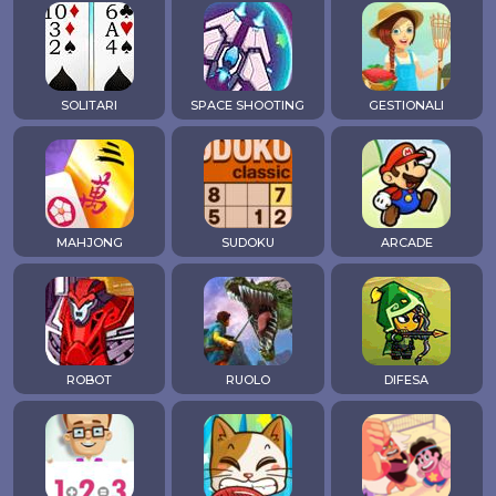
SOLITARI
SPACE SHOOTING
GESTIONALI
MAHJONG
SUDOKU
ARCADE
ROBOT
RUOLO
DIFESA