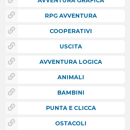
AVVENTURA GRAFICA
RPG AVVENTURA
COOPERATIVI
USCITA
AVVENTURA LOGICA
ANIMALI
BAMBINI
PUNTA E CLICCA
OSTACOLI