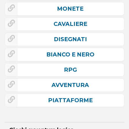
MONETE
CAVALIERE
DISEGNATI
BIANCO E NERO
RPG
AVVENTURA
PIATTAFORME