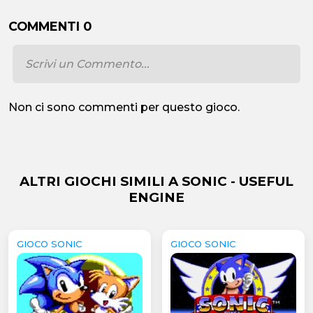
COMMENTI 0
Non ci sono commenti per questo gioco.
ALTRI GIOCHI SIMILI A SONIC - USEFUL
ENGINE
GIOCO SONIC
GIOCO SONIC