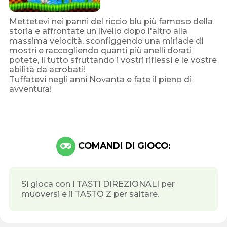
Mettetevi nei panni del riccio blu più famoso della
storia e affrontate un livello dopo l'altro alla
massima velocità, sconfiggendo una miriade di
mostri e raccogliendo quanti più anelli dorati
potete, il tutto sfruttando i vostri riflessi e le vostre
abilità da acrobati!
Tuffatevi negli anni Novanta e fate il pieno di
avventura!
COMANDI DI GIOCO:
Si gioca con i TASTI DIREZIONALI per
muoversi e il TASTO Z per saltare.