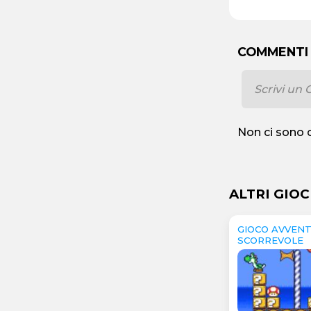
COMMENTI
Non ci sono 
ALTRI GIOC
GIOCO AVVEN
SCORREVOLE