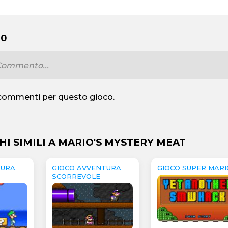
 0
commenti per questo gioco.
HI SIMILI A MARIO'S MYSTERY MEAT
TURA
GIOCO AVVENTURA
GIOCO SUPER MARI
SCORREVOLE