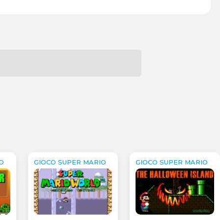
O
GIOCO SUPER MARIO
GIOCO SUPER MARIO