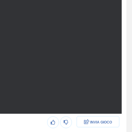
INVIA GIOCO