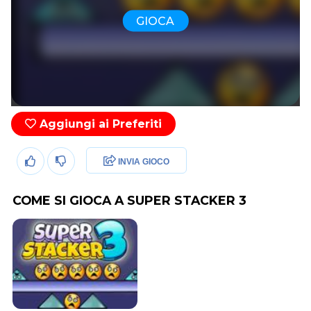
GIOCA
Aggiungi ai Preferiti
INVIA GIOCO
COME SI GIOCA A SUPER STACKER 3