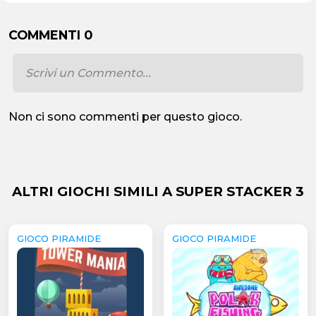
COMMENTI 0
Non ci sono commenti per questo gioco.
ALTRI GIOCHI SIMILI A SUPER STACKER 3
GIOCO PIRAMIDE
GIOCO PIRAMIDE