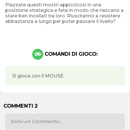
Piazzate questi mostri appiccicosi in una
posizione strategica e fate in modo che riescano a
stare ben incollati tra loro. Riusciranno a resistere
abbastanza a lungo per poter passare il livello?
COMANDI DI GIOCO:
Si gioca con il MOUSE.
COMMENTI 2