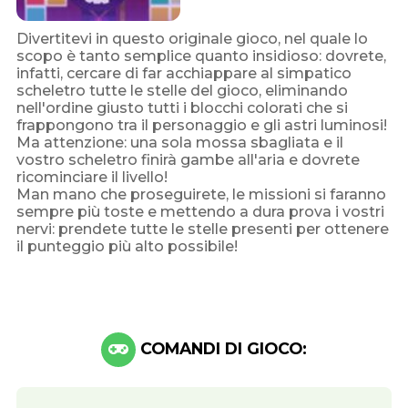
Divertitevi in questo originale gioco, nel quale lo
scopo è tanto semplice quanto insidioso: dovrete,
infatti, cercare di far acchiappare al simpatico
scheletro tutte le stelle del gioco, eliminando
nell'ordine giusto tutti i blocchi colorati che si
frappongono tra il personaggio e gli astri luminosi!
Ma attenzione: una sola mossa sbagliata e il
vostro scheletro finirà gambe all'aria e dovrete
ricominciare il livello!
Man mano che proseguirete, le missioni si faranno
sempre più toste e mettendo a dura prova i vostri
nervi: prendete tutte le stelle presenti per ottenere
il punteggio più alto possibile!
COMANDI DI GIOCO: