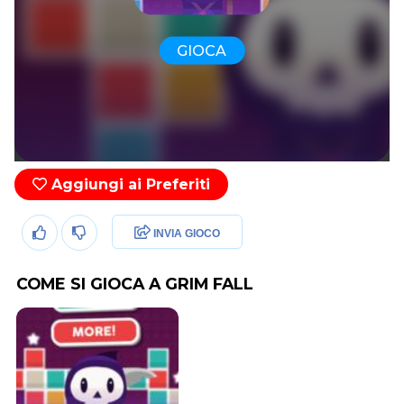
GIOCA
Aggiungi ai Preferiti
INVIA GIOCO
COME SI GIOCA A GRIM FALL