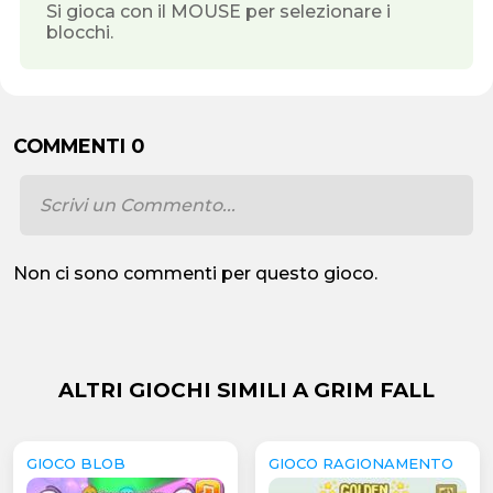
Si gioca con il MOUSE per selezionare i
blocchi.
COMMENTI 0
Non ci sono commenti per questo gioco.
ALTRI GIOCHI SIMILI A GRIM FALL
GIOCO BLOB
GIOCO RAGIONAMENTO